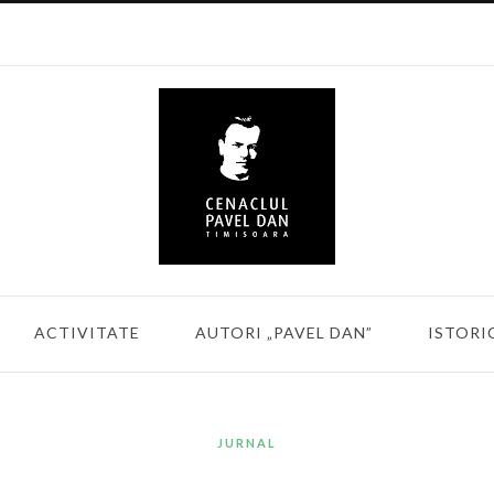
ACTIVITATE
AUTORI „PAVEL DAN”
ISTORI
JURNAL