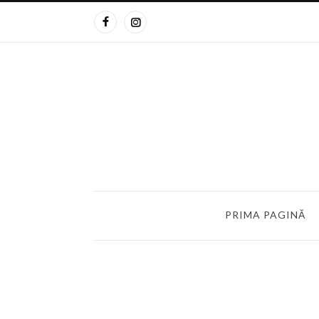
PRIMA PAGINĂ