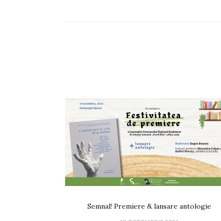
Semnal! Premiere & lansare antologie