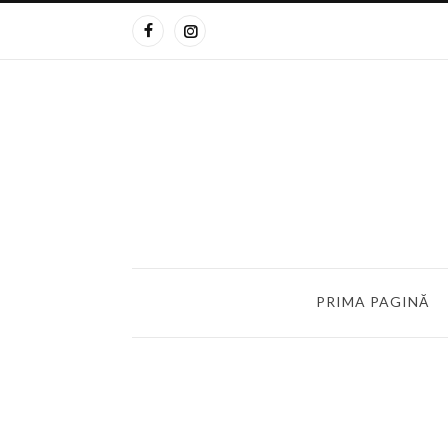
PRIMA PAGINĂ