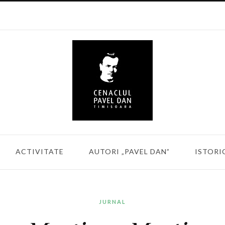
ACTIVITATE
AUTORI „PAVEL DAN”
ISTORI
JURNAL