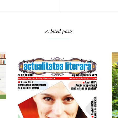
Related posts