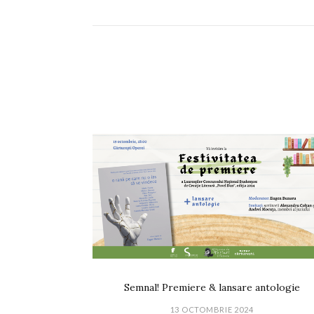
Semnal! Premiere & lansare antologie
13 OCTOMBRIE 2024