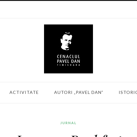
ACTIVITATE
AUTORI „PAVEL DAN”
ISTORI
JURNAL