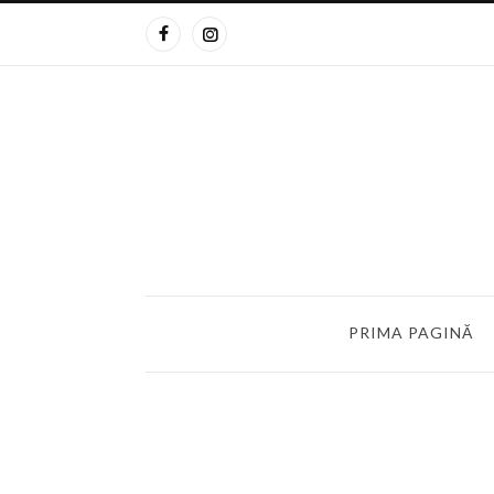
PRIMA PAGINĂ