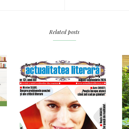
Related posts