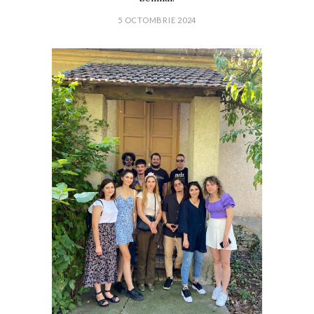
5 OCTOMBRIE 2024