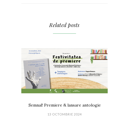
Related posts
Semnal! Premiere & lansare antologie
13 OCTOMBRIE 2024