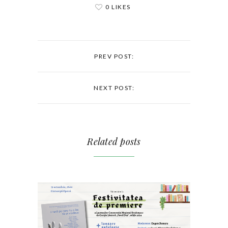
0 LIKES
PREV POST:
NEXT POST:
Related posts