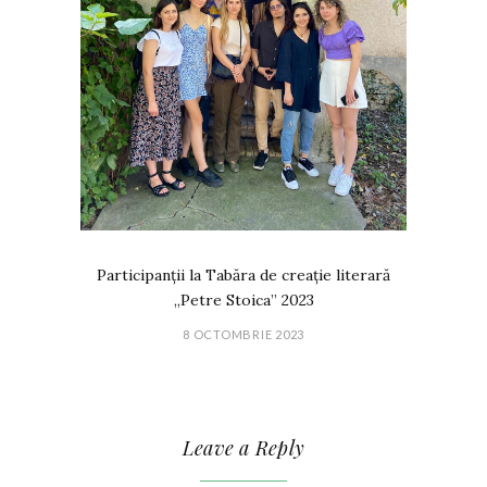
Participanții la Tabăra de creație literară
„Petre Stoica” 2023
8 OCTOMBRIE 2023
Leave a Reply