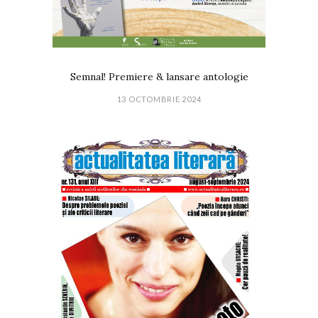
Semnal! Premiere & lansare antologie
13 OCTOMBRIE 2024