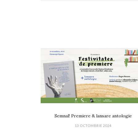
Semnal! Premiere & lansare antologie
13 OCTOMBRIE 2024