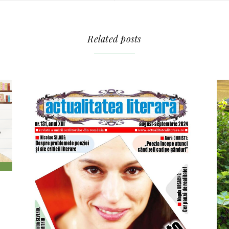
Related posts