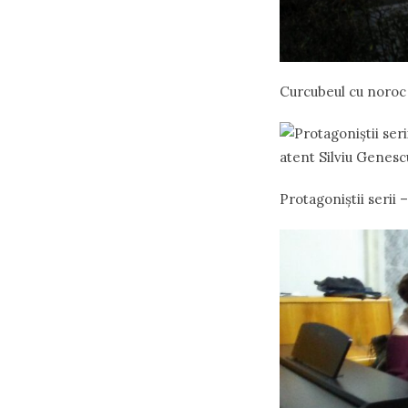
Curcubeul cu noroc
Protagoniștii serii 