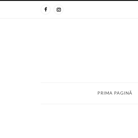
PRIMA PAGINĂ