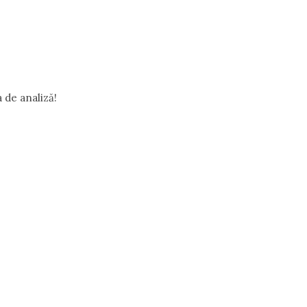
 de analiză!