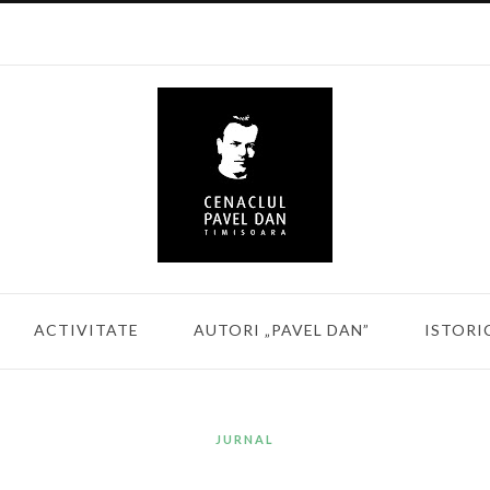
ACTIVITATE
AUTORI „PAVEL DAN”
ISTORI
JURNAL