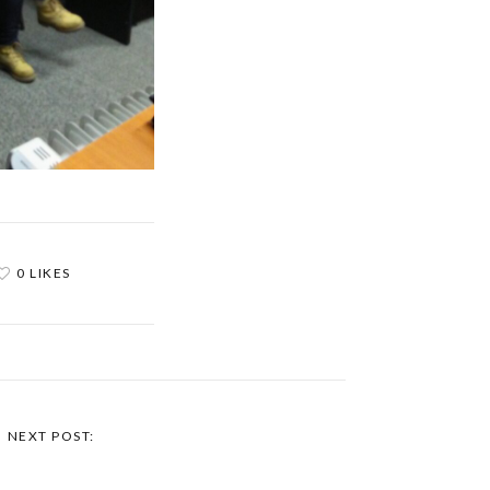
0 LIKES
NEXT POST: