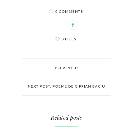
0 COMMENTS
0 LIKES
PREV POST:
NEXT POST: POEME DE CIPRIAN BACIU
Related posts