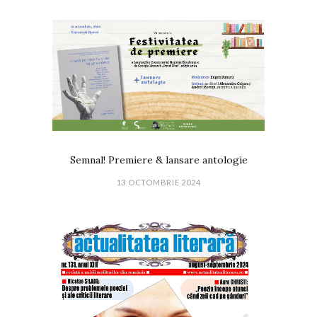
Semnal! Premiere & lansare antologie
13 OCTOMBRIE 2024