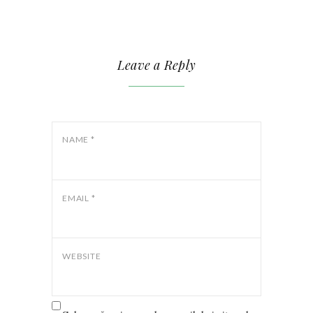
Leave a Reply
NAME
*
EMAIL
*
WEBSITE