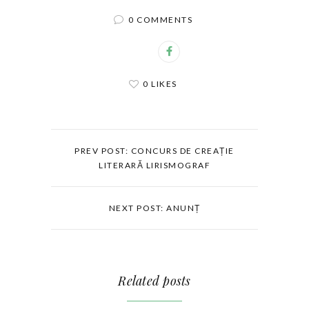
0 COMMENTS
0 LIKES
PREV POST: CONCURS DE CREAȚIE
LITERARĂ LIRISMOGRAF
NEXT POST: ANUNȚ
Related posts