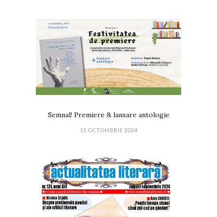
Semnal! Premiere & lansare antologie
13 OCTOMBRIE 2024