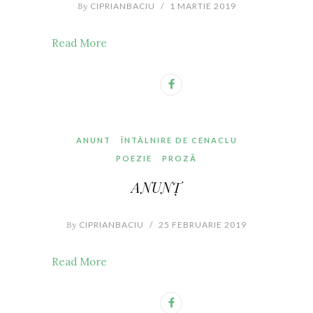
By
CIPRIANBACIU
/
1 MARTIE 2019
Read More
ANUNT
ÎNTÂLNIRE DE CENACLU
POEZIE
PROZĂ
ANUNȚ
By
CIPRIANBACIU
/
25 FEBRUARIE 2019
Read More