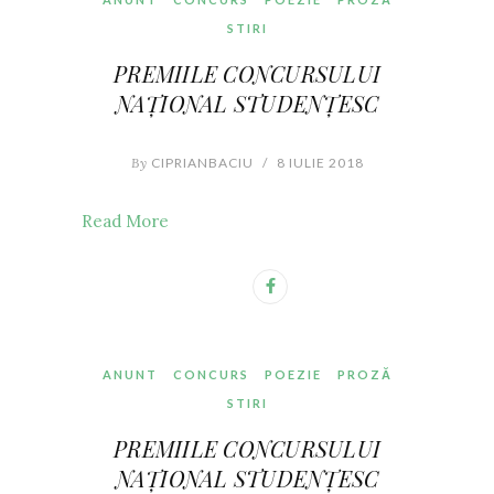
STIRI
PREMIILE CONCURSULUI
NAȚIONAL STUDENȚESC
By
CIPRIANBACIU
/
8 IULIE 2018
Read More
ANUNT
CONCURS
POEZIE
PROZĂ
STIRI
PREMIILE CONCURSULUI
NAȚIONAL STUDENȚESC