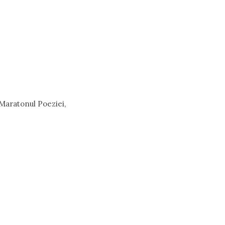
 Maratonul Poeziei,