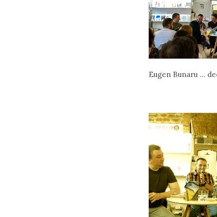
Eugen Bunaru … de