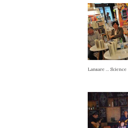
Lansare … Science Fi