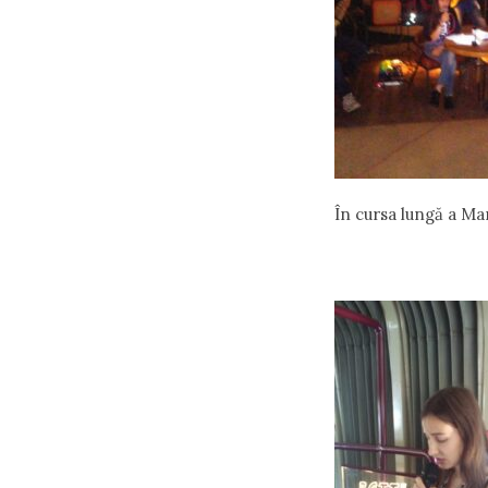
În cursa lungă a Ma