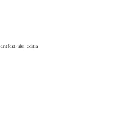
entfest-ului, ediția