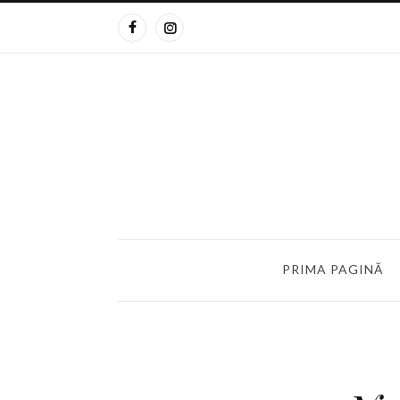
PRIMA PAGINĂ