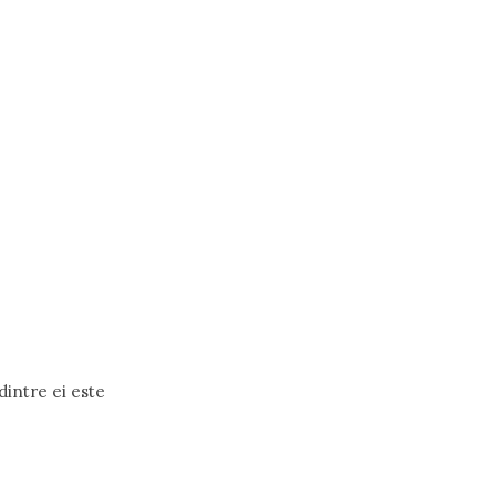
 dintre ei este