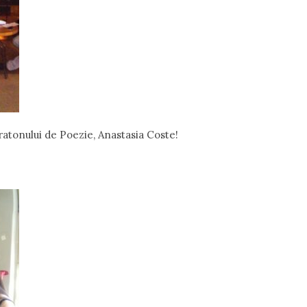
ratonului de Poezie, Anastasia Coste!