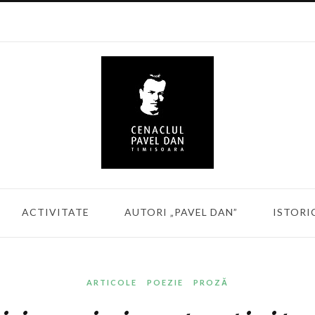
ACTIVITATE
AUTORI „PAVEL DAN”
ISTORI
ARTICOLE
POEZIE
PROZĂ