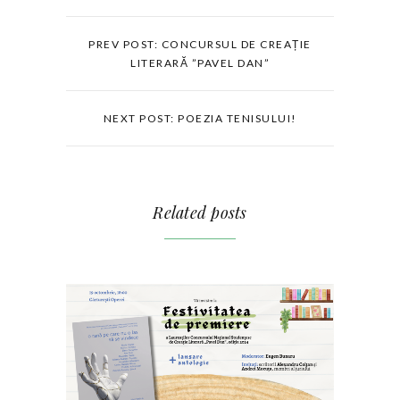
PREV POST: CONCURSUL DE CREAȚIE
LITERARĂ ”PAVEL DAN”
NEXT POST: POEZIA TENISULUI!
Related posts