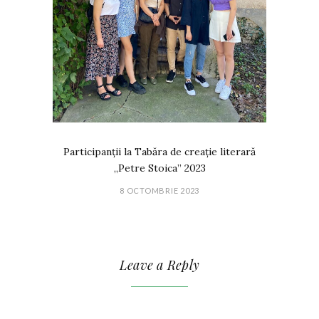
Participanții la Tabăra de creație literară
„Petre Stoica” 2023
8 OCTOMBRIE 2023
Leave a Reply