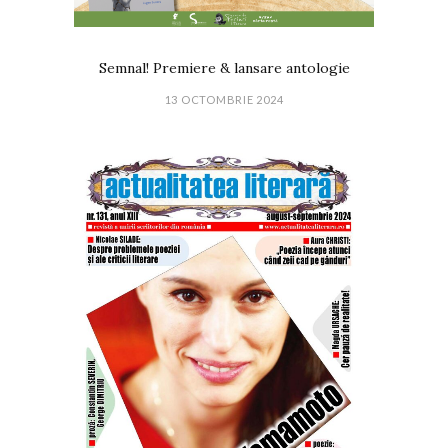
Semnal! Premiere & lansare antologie
13 OCTOMBRIE 2024