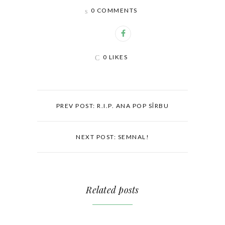
0 COMMENTS
0 LIKES
PREV POST: R.I.P. ANA POP SÎRBU
NEXT POST: SEMNAL!
Related posts