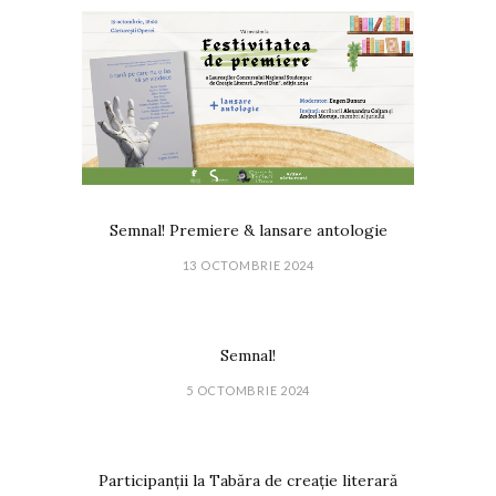
Semnal! Premiere & lansare antologie
13 OCTOMBRIE 2024
Semnal!
5 OCTOMBRIE 2024
Participanții la Tabăra de creație literară