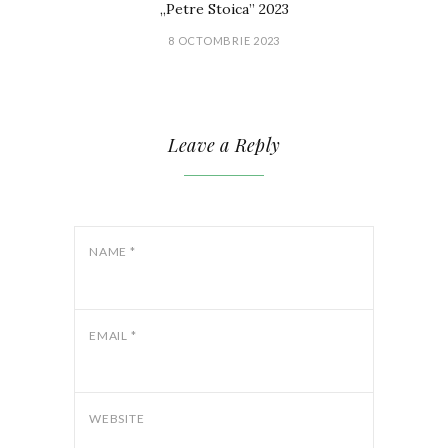
„Petre Stoica” 2023
8 OCTOMBRIE 2023
Leave a Reply
NAME
*
EMAIL
*
WEBSITE