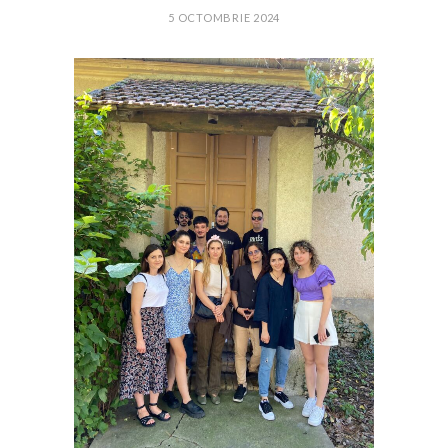
5 OCTOMBRIE 2024