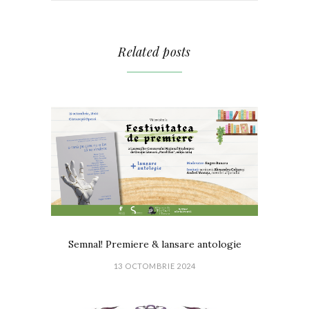
Related posts
Semnal! Premiere & lansare antologie
13 OCTOMBRIE 2024