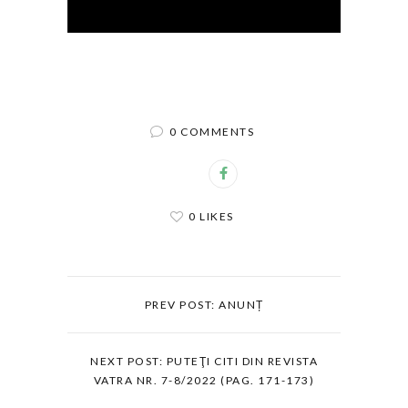
0 COMMENTS
0 LIKES
PREV POST: ANUNȚ
NEXT POST: PUTEŢI CITI DIN REVISTA
VATRA NR. 7-8/2022 (PAG. 171-173)