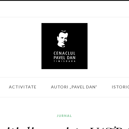
ACTIVITATE
AUTORI „PAVEL DAN”
ISTORI
JURNAL