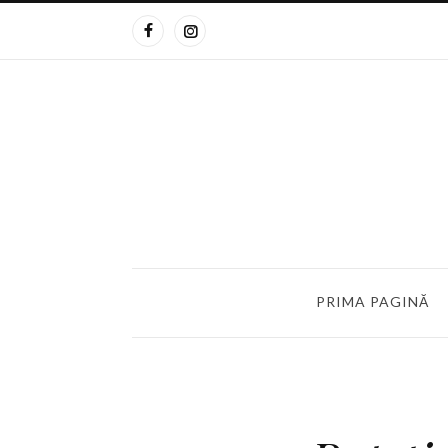
PRIMA PAGINĂ