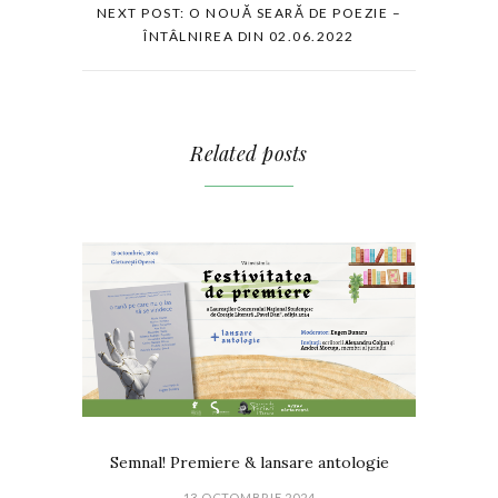
NEXT POST: O NOUĂ SEARĂ DE POEZIE –
ÎNTÂLNIREA DIN 02.06.2022
Related posts
Semnal! Premiere & lansare antologie
13 OCTOMBRIE 2024