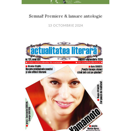
Semnal! Premiere & lansare antologie
13 OCTOMBRIE 2024