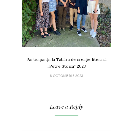
Participanții la Tabăra de creație literară
„Petre Stoica” 2023
8 OCTOMBRIE 2023
Leave a Reply