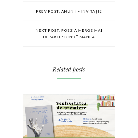
PREV POST: ANUNȚ – INVITAȚIE
NEXT POST: POEZIA MERGE MAI
DEPARTE: IONUȚ MANEA
Related posts