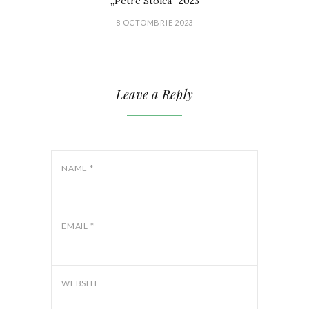
„Petre Stoica” 2023
8 OCTOMBRIE 2023
Leave a Reply
NAME
*
EMAIL
*
WEBSITE