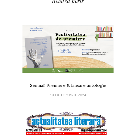
Related posts
Semnal! Premiere & lansare antologie
13 OCTOMBRIE 2024