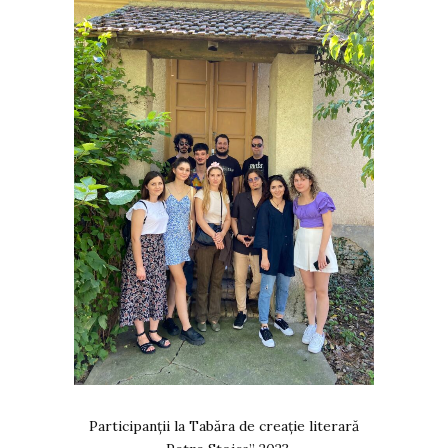
Participanții la Tabăra de creație literară