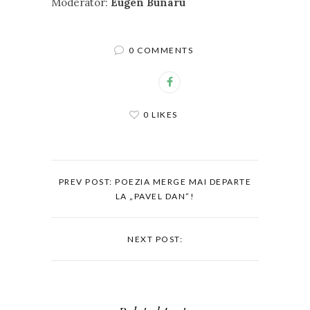
Moderator:
Eugen Bunaru
0 COMMENTS
0 LIKES
PREV POST: POEZIA MERGE MAI DEPARTE
LA „PAVEL DAN”!
NEXT POST: