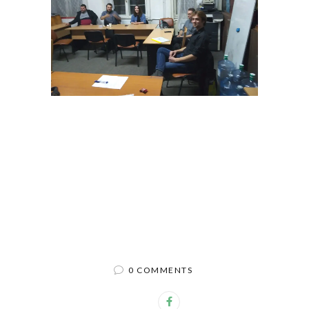
0 COMMENTS