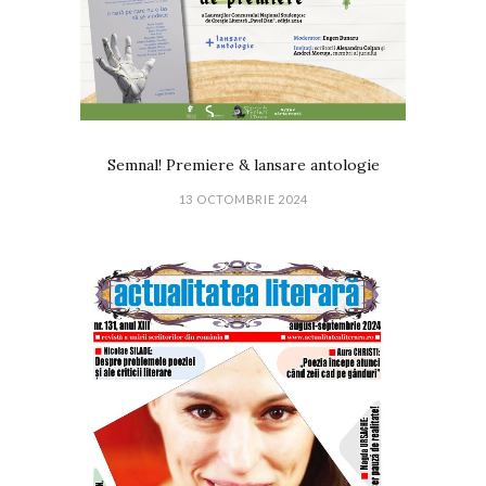
Semnal! Premiere & lansare antologie
13 OCTOMBRIE 2024