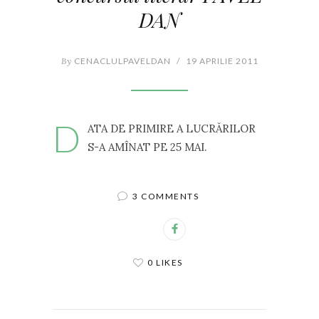
DAN
By
CENACLULPAVELDAN
/
19 APRILIE 2011
D
ATA DE PRIMIRE A LUCRĂRILOR
S-A AMÎNAT PE 25 MAI.
3 COMMENTS
0 LIKES