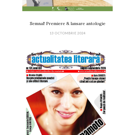
Semnal! Premiere & lansare antologie
13 OCTOMBRIE 2024