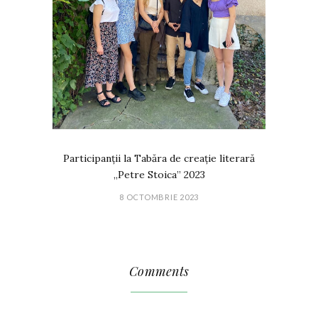
Participanții la Tabăra de creație literară
„Petre Stoica” 2023
8 OCTOMBRIE 2023
Comments