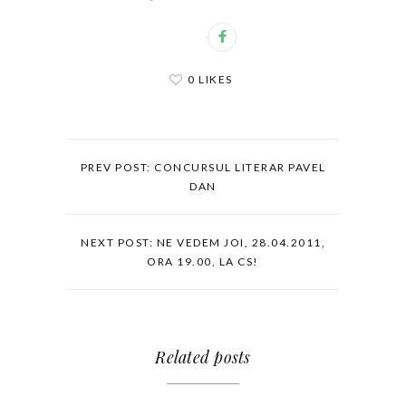
0 LIKES
PREV POST: CONCURSUL LITERAR PAVEL
DAN
NEXT POST: NE VEDEM JOI, 28.04.2011,
ORA 19.00, LA CS!
Related posts