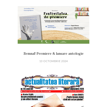
Semnal! Premiere & lansare antologie
13 OCTOMBRIE 2024