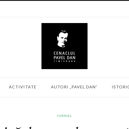
ACTIVITATE
AUTORI „PAVEL DAN”
ISTORI
JURNAL