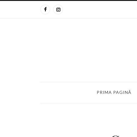
PRIMA PAGINĂ