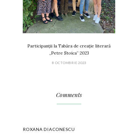
Participanții la Tabăra de creație literară
„Petre Stoica” 2023
8 OCTOMBRIE 2023
Comments
ROXANA DIACONESCU