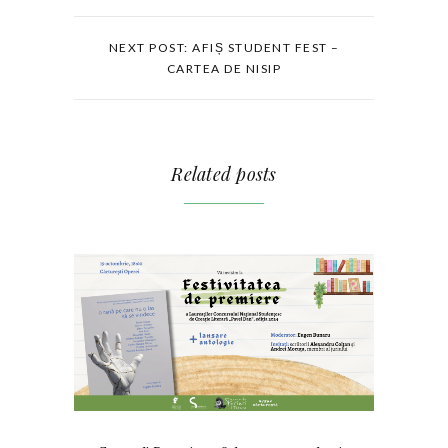
NEXT POST: AFIȘ STUDENT FEST –
CARTEA DE NISIP
Related posts