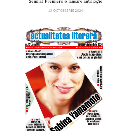
Semnal! Premiere & lansare antologie
13 OCTOMBRIE 2024