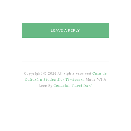
Copyright © 2024 All rights reserved
Casa de
Cultură a Studenților Timișoara
Made With
Love By
Cenaclul "Pavel Dan"