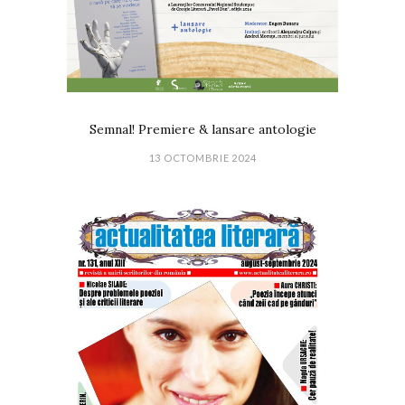
Semnal! Premiere & lansare antologie
13 OCTOMBRIE 2024