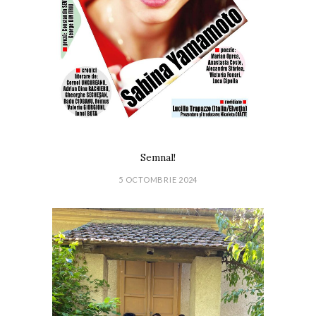
Semnal!
5 OCTOMBRIE 2024