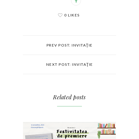
0 LIKES
PREV POST: INVITAŢIE
NEXT POST: INVITAŢIE
Related posts