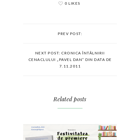
0 LIKES
PREV POST:
NEXT POST: CRONICA ÎNTÂLNIRII
CENACLULUI „PAVEL DAN” DIN DATA DE
7.11.2011
Related posts