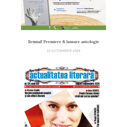
Semnal! Premiere & lansare antologie
13 OCTOMBRIE 2024