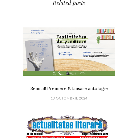
Related posts
Semnal! Premiere & lansare antologie
13 OCTOMBRIE 2024