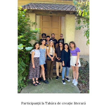
Participanții la Tabăra de creație literară