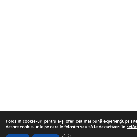
Folosim cookie-uri pentru a-ți oferi cea mai bună experiență pe sit
despre cookie-urile pe care le folosim sau să le dezactivezi în
setăr