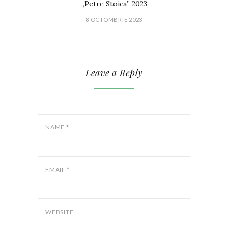
„Petre Stoica” 2023
8 OCTOMBRIE 2023
Leave a Reply
NAME
*
EMAIL
*
WEBSITE