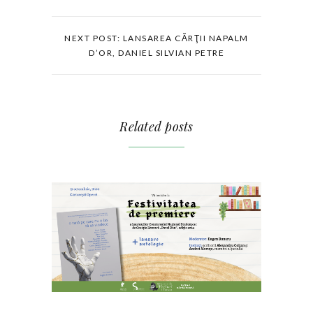
NEXT POST: LANSAREA CĂRŢII NAPALM
D’OR, DANIEL SILVIAN PETRE
Related posts