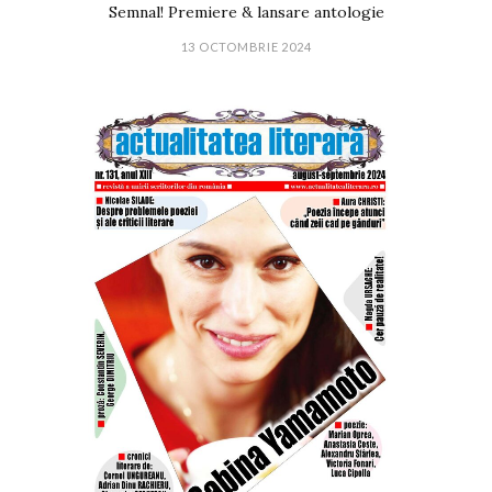
Semnal! Premiere & lansare antologie
13 OCTOMBRIE 2024