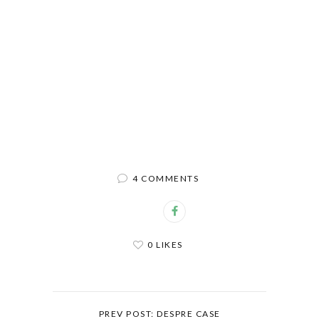
4 COMMENTS
0 LIKES
PREV POST: DESPRE CASE