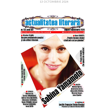
13 OCTOMBRIE 2024