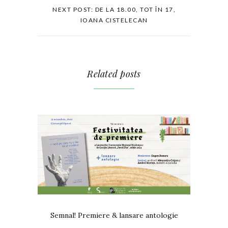
NEXT POST: DE LA 18.00, TOT ÎN 17,
IOANA CISTELECAN
Related posts
Semnal! Premiere & lansare antologie