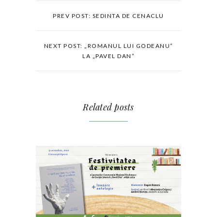
PREV POST: SEDINTA DE CENACLU
NEXT POST: „ROMANUL LUI GODEANU”
LA „PAVEL DAN”
Related posts