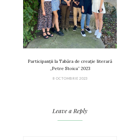
Participanții la Tabăra de creație literară
„Petre Stoica” 2023
8 OCTOMBRIE 2023
Leave a Reply