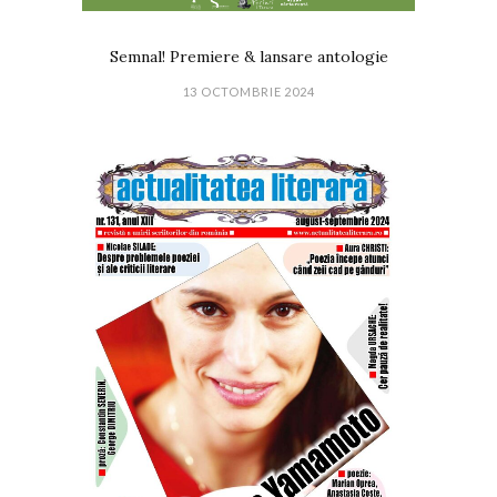
Semnal! Premiere & lansare antologie
13 OCTOMBRIE 2024