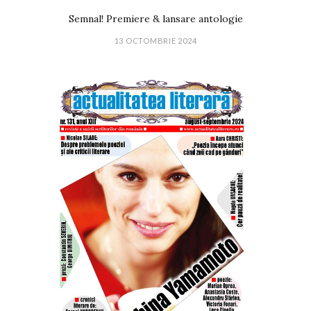
Semnal! Premiere & lansare antologie
13 OCTOMBRIE 2024