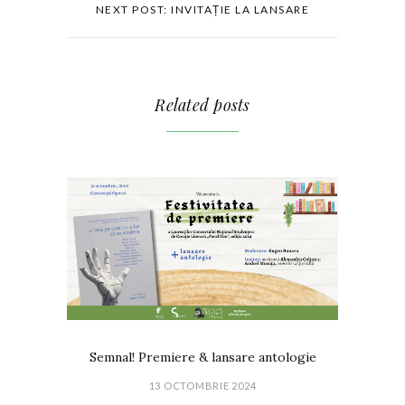
NEXT POST: INVITAȚIE LA LANSARE
Related posts
Semnal! Premiere & lansare antologie
13 OCTOMBRIE 2024