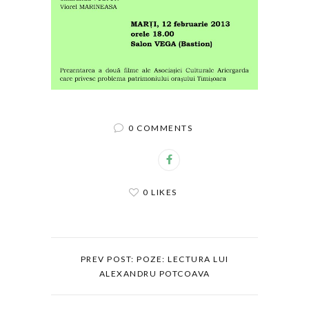
0 COMMENTS
0 LIKES
PREV POST: POZE: LECTURA LUI
ALEXANDRU POTCOAVA