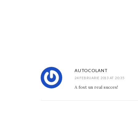
AUTOCOLANT
24 FEBRUARIE 2013 AT 20:35
A fost un real succes!