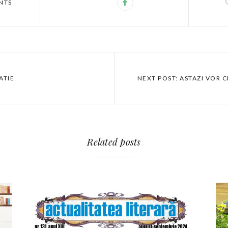
NTS
ATIE
NEXT POST: ASTAZI VOR C
Related posts