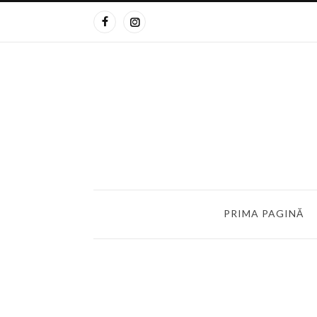
PRIMA PAGINĂ