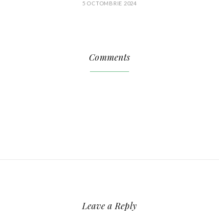
5 OCTOMBRIE 2024
Comments
Leave a Reply