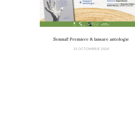
Semnal! Premiere & lansare antologie
13 OCTOMBRIE 2024