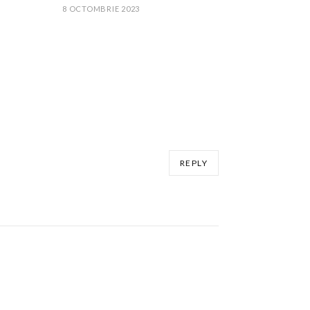
8 OCTOMBRIE 2023
REPLY