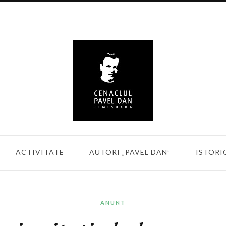
ACTIVITATE
AUTORI „PAVEL DAN”
ISTORI
ANUNT