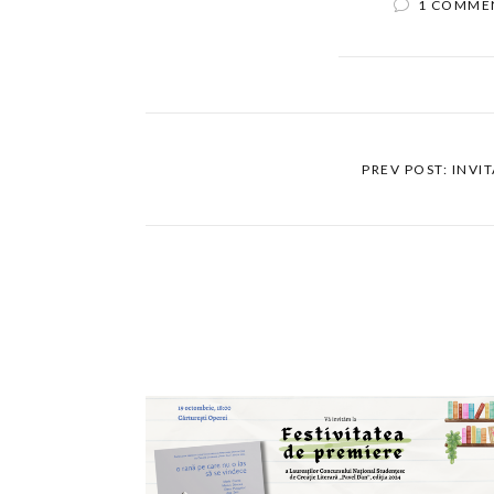
1 COMME
PREV POST: INVIT