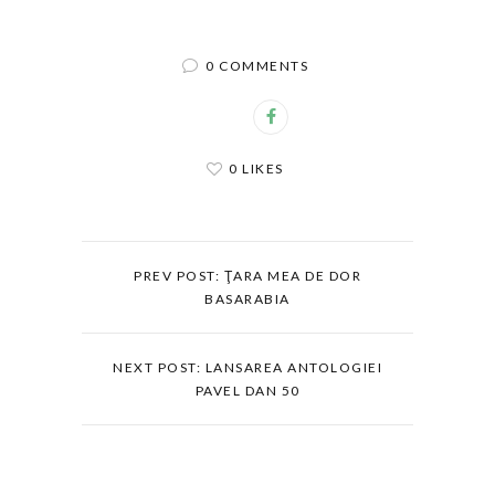
0 COMMENTS
0 LIKES
PREV POST: ŢARA MEA DE DOR
BASARABIA
NEXT POST: LANSAREA ANTOLOGIEI
PAVEL DAN 50