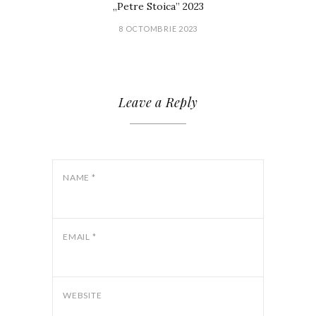
„Petre Stoica” 2023
8 OCTOMBRIE 2023
Leave a Reply
NAME
*
EMAIL
*
WEBSITE