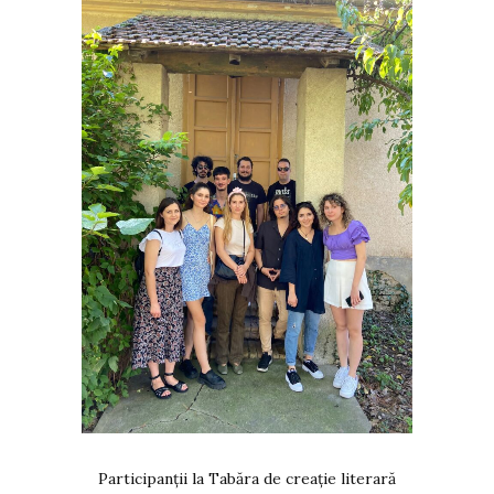
Participanții la Tabăra de creație literară