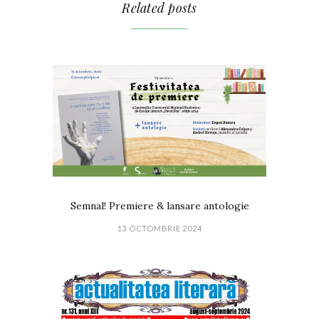
Related posts
Semnal! Premiere & lansare antologie
13 OCTOMBRIE 2024