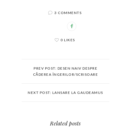
3 COMMENTS
0 LIKES
PREV POST: DESEN NAIV DESPRE
CĂDEREA ÎNGERILOR/SCRISOARE
NEXT POST: LANSARE LA GAUDEAMUS
Related posts