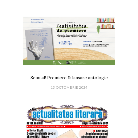
Semnal! Premiere & lansare antologie
13 OCTOMBRIE 2024