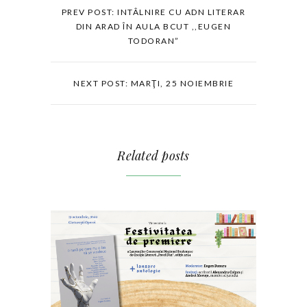
PREV POST: INTÂLNIRE CU ADN LITERAR
DIN ARAD ÎN AULA BCUT ,,EUGEN
TODORAN”
NEXT POST: MARŢI, 25 NOIEMBRIE
Related posts