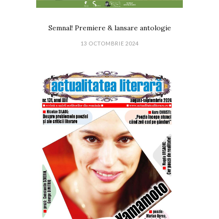
Semnal! Premiere & lansare antologie
13 OCTOMBRIE 2024