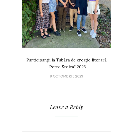
Participanții la Tabăra de creație literară
„Petre Stoica” 2023
8 OCTOMBRIE 2023
Leave a Reply