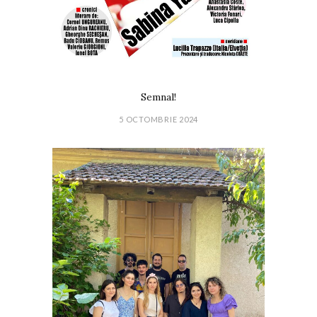
Semnal!
5 OCTOMBRIE 2024