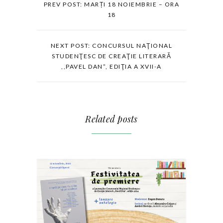
PREV POST: MARȚI 18 NOIEMBRIE – ORA
18
NEXT POST: CONCURSUL NAŢIONAL
STUDENŢESC DE CREAŢIE LITERARĂ
,,PAVEL DAN”, EDIŢIA A XVII-A
Related posts