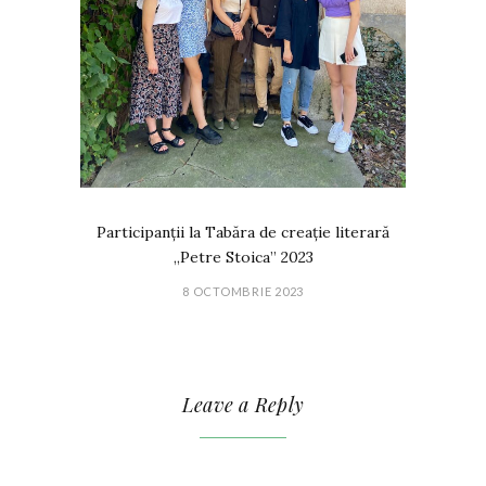
Participanții la Tabăra de creație literară
„Petre Stoica” 2023
8 OCTOMBRIE 2023
Leave a Reply