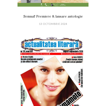
Semnal! Premiere & lansare antologie
13 OCTOMBRIE 2024