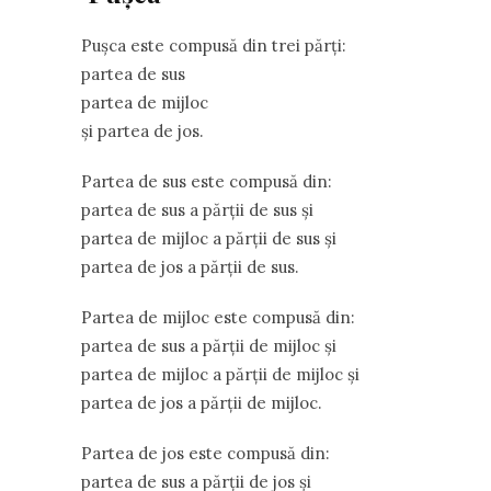
Pușca este compusă din trei părți:
partea de sus
partea de mijloc
și partea de jos.
Partea de sus este compusă din:
partea de sus a părții de sus și
partea de mijloc a părții de sus și
partea de jos a părții de sus.
Partea de mijloc este compusă din:
partea de sus a părții de mijloc și
partea de mijloc a părții de mijloc și
partea de jos a părții de mijloc.
Partea de jos este compusă din:
partea de sus a părții de jos și