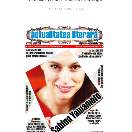
13 OCTOMBRIE 2024