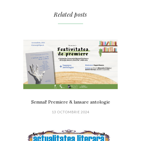
Related posts
Semnal! Premiere & lansare antologie
13 OCTOMBRIE 2024