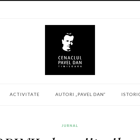
ACTIVITATE
AUTORI „PAVEL DAN”
ISTORI
JURNAL