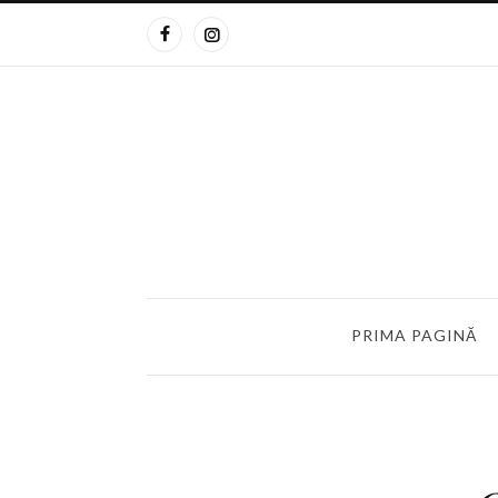
PRIMA PAGINĂ