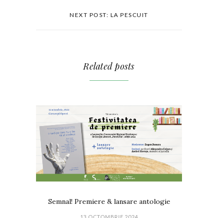
NEXT POST: LA PESCUIT
Related posts
Semnal! Premiere & lansare antologie
13 OCTOMBRIE 2024